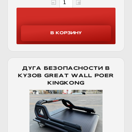
ДУГА БЕЗОПАСНОСТИ В
КУЗОВ GREAT WALL POER
KINGKONG