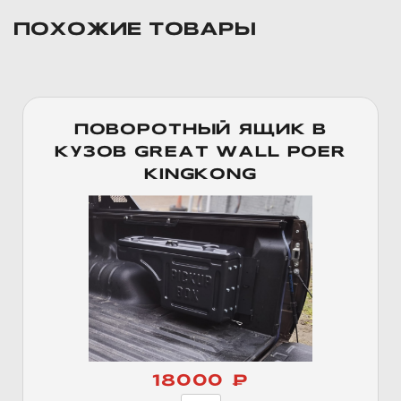
ПОХОЖИЕ ТОВАРЫ
ПОВОРОТНЫЙ ЯЩИК В
КУЗОВ GREAT WALL POER
KINGKONG
18000 ₽