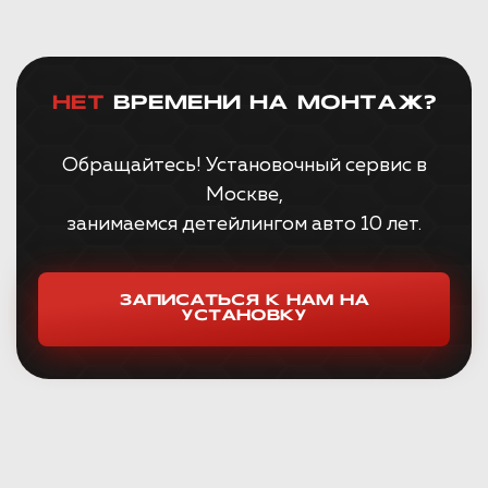
НЕТ
ВРЕМЕНИ НА МОНТАЖ?
Обращайтесь! Установочный сервис в
Москве,
занимаемся детейлингом авто 10 лет.
ЗАПИСАТЬСЯ К НАМ НА
УСТАНОВКУ