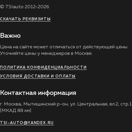
© TSIauto 2012-2026
СКАЧАТЬ РЕКВИЗИТЫ
Важно
Цена на сайте может отличаться от действующей цены.
Уточняйте цены у менеджеров в Москве.
ПОЛИТИКА КОНФИДЕНЦИАЛЬНОСТИ
УСЛОВИЯ ДОСТАВКИ И ОПЛАТЫ
Контактная информация
г. Москва, Мытищинский р-он, ул. Центральная, вл.2, стр.1
(МКАД 88 км)
TSI-AUTO@YANDEX.RU