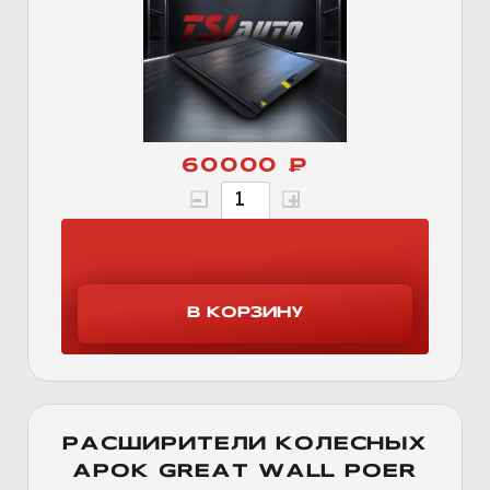
60000 ₽
РАСШИРИТЕЛИ КОЛЕСНЫХ
АРОК GREAT WALL POER