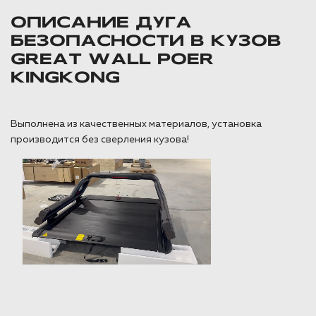
ОПИСАНИЕ ДУГА
БЕЗОПАСНОСТИ В КУЗОВ
GREAT WALL POER
KINGKONG
Выполнена из качественных материалов, установка
производится без сверления кузова!