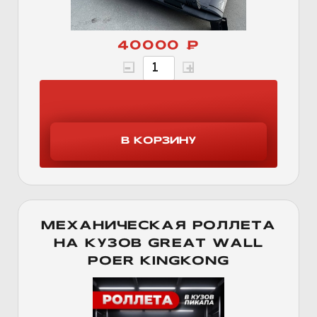
40000 ₽
МЕХАНИЧЕСКАЯ РОЛЛЕТА
НА КУЗОВ GREAT WALL
POER KINGKONG