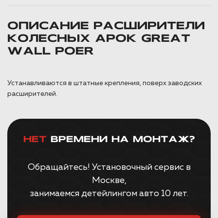
ОПИСАНИЕ РАСШИРИТЕЛИ
КОЛЕСНЫХ АРОК GREAT
WALL POER
Устанавливаются в штатные крепления, поверх заводских
расширителей.
НЕТ
ВРЕМЕНИ НА МОНТАЖ?
Обращайтесь! Установочный сервис в
Москве,
занимаемся детейлингом авто 10 лет.