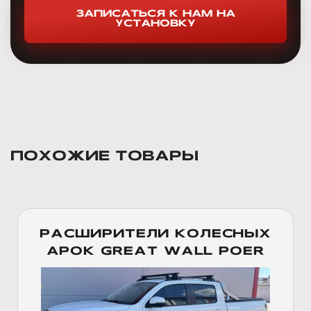
ЗАПИСАТЬСЯ К НАМ НА
УСТАНОВКУ
ПОХОЖИЕ ТОВАРЫ
РАСШИРИТЕЛИ КОЛЕСНЫХ
АРОК GREAT WALL POER