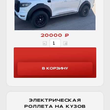
20000 ₽
ЭЛЕКТРИЧЕСКАЯ
РОЛЛЕТА НА КУЗОВ