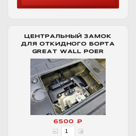
ЦЕНТРАЛЬНЫЙ ЗАМОК
ДЛЯ ОТКИДНОГО БОРТА
GREAT WALL POER
6500 ₽