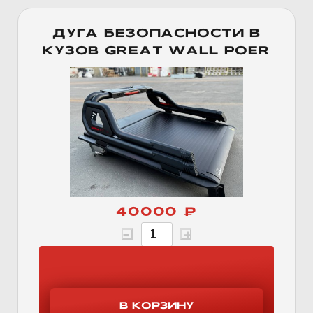
ДУГА БЕЗОПАСНОСТИ В
КУЗОВ GREAT WALL POER
40000 ₽