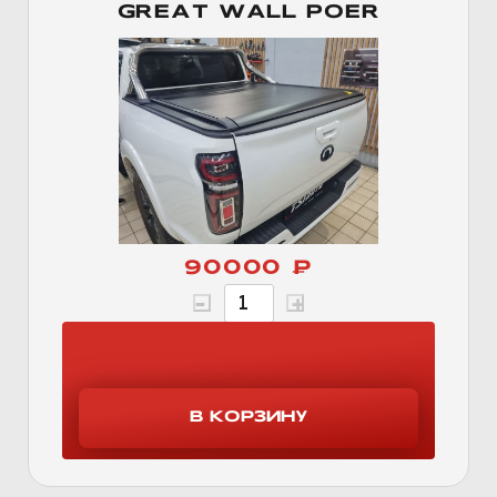
GREAT WALL POER
90000 ₽