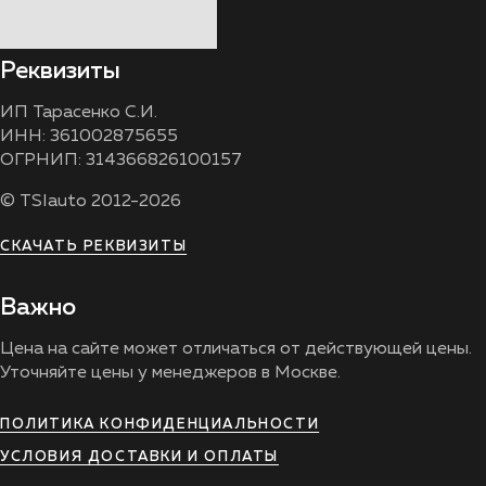
Реквизиты
ИП Тарасенко С.И.
ИНН: 361002875655
ОГРНИП: 314366826100157
© TSIauto 2012-2026
СКАЧАТЬ РЕКВИЗИТЫ
Важно
Цена на сайте может отличаться от действующей цены.
Уточняйте цены у менеджеров в Москве.
ПОЛИТИКА КОНФИДЕНЦИАЛЬНОСТИ
УСЛОВИЯ ДОСТАВКИ И ОПЛАТЫ