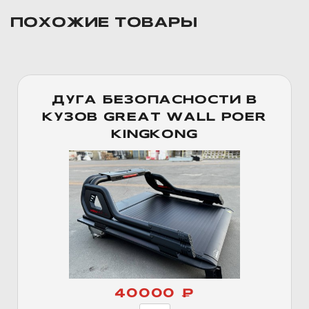
ПОХОЖИЕ ТОВАРЫ
ДУГА БЕЗОПАСНОСТИ В
КУЗОВ GREAT WALL POER
KINGKONG
40000 ₽