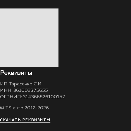
Реквизиты
ИП Тарасенко С.И.
ИНН: 361002875655
ОГРНИП: 314366826100157
© TSIauto 2012-2026
СКАЧАТЬ РЕКВИЗИТЫ