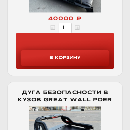
40000 ₽
ДУГА БЕЗОПАСНОСТИ В
КУЗОВ GREAT WALL POER