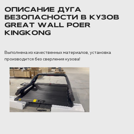
ОПИСАНИЕ ДУГА
БЕЗОПАСНОСТИ В КУЗОВ
GREAT WALL POER
KINGKONG
Выполнена из качественных материалов, установка
производится без сверления кузова!