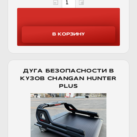
ДУГА БЕЗОПАСНОСТИ В
КУЗОВ CHANGAN HUNTER
PLUS