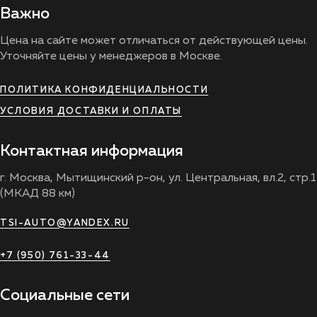
Важно
Цена на сайте может отличаться от действующей цены.
Уточняйте цены у менеджеров в Москве.
ПОЛИТИКА КОНФИДЕНЦИАЛЬНОСТИ
УСЛОВИЯ ДОСТАВКИ И ОПЛАТЫ
Контактная информация
г. Москва, Мытищинский р-он, ул. Центральная, вл.2, стр.1
(МКАД 88 км)
TSI-AUTO@YANDEX.RU
+7 (950) 761-33-44
Социальные сети