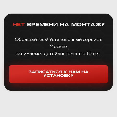
НЕТ
ВРЕМЕНИ НА МОНТАЖ?
Обращайтесь! Установочный сервис в
Москве,
занимаемся детейлингом авто 10 лет.
ЗАПИСАТЬСЯ К НАМ НА
УСТАНОВКУ