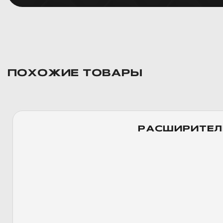
ПОХОЖИЕ ТОВАРЫ
РАСШИРИТЕЛ