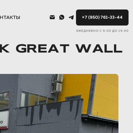
НТАКТЫ
+7 (950) 761-33-44
ЕЖЕДНЕВНО С 9:00 ДО 19:00
К GREAT WALL