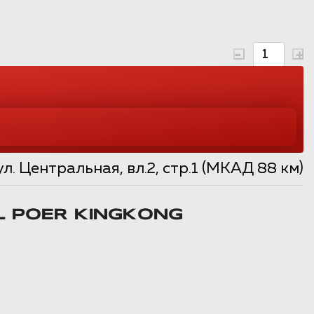
. Центральная, вл.2, стр.1 (МКАД 88 км)
 POER KINGKONG