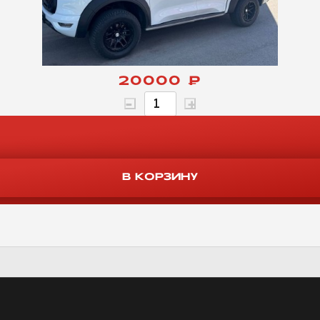
20000 ₽