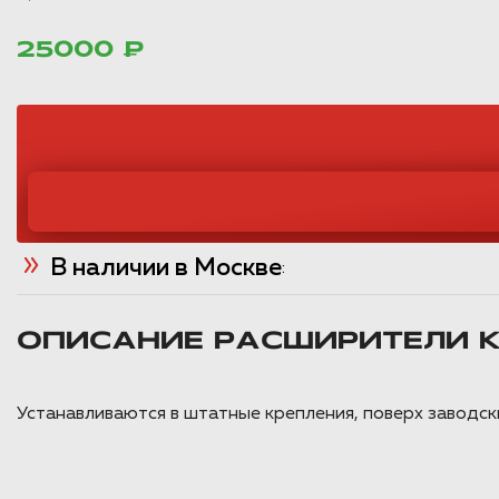
25000 ₽
В наличии в Москве
:
ОПИСАНИЕ РАСШИРИТЕЛИ К
Устанавливаются в штатные крепления, поверх заводск