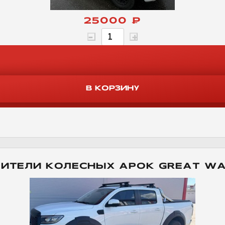
25000 ₽
ИТЕЛИ КОЛЕСНЫХ АРОК GREAT WA