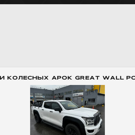
И КОЛЕСНЫХ АРОК GREAT WALL PO