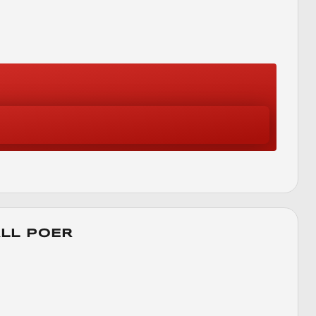
LL POER