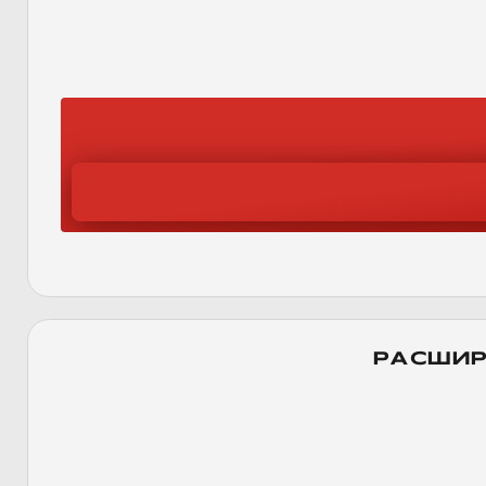
РАСШИР