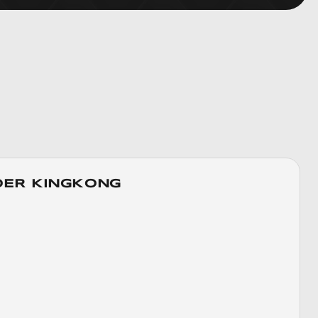
ER KINGKONG