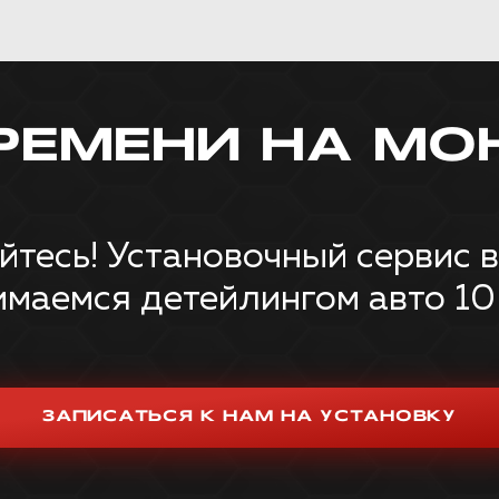
РЕМЕНИ НА МО
тесь! Установочный сервис в
имаемся детейлингом авто 10 
ЗАПИСАТЬСЯ К НАМ НА УСТАНОВКУ