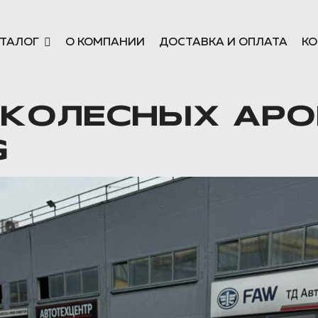
ТАЛОГ
О КОМПАНИИ
ДОСТАВКА И ОПЛАТА
КО
КОЛЕСНЫХ АРО
G