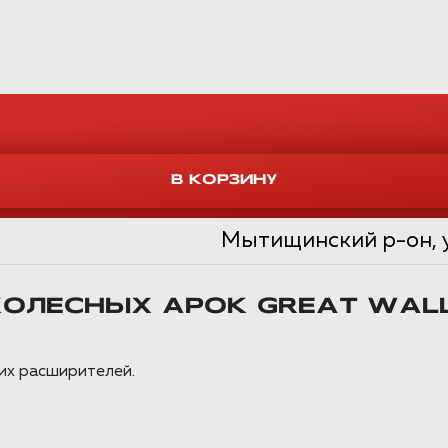
Мытищинский р-он, ул
ОЛЕСНЫХ АРОК GREAT WALL
их расширителей.